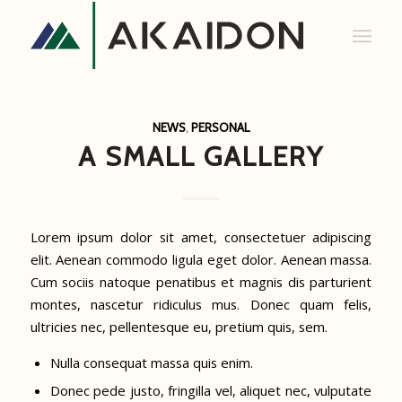
NEWS
,
PERSONAL
A SMALL GALLERY
Lorem ipsum dolor sit amet, consectetuer adipiscing
elit. Aenean commodo ligula eget dolor. Aenean massa.
Cum sociis natoque penatibus et magnis dis parturient
montes, nascetur ridiculus mus. Donec quam felis,
ultricies nec, pellentesque eu, pretium quis, sem.
Nulla consequat massa quis enim.
Donec pede justo, fringilla vel, aliquet nec, vulputate