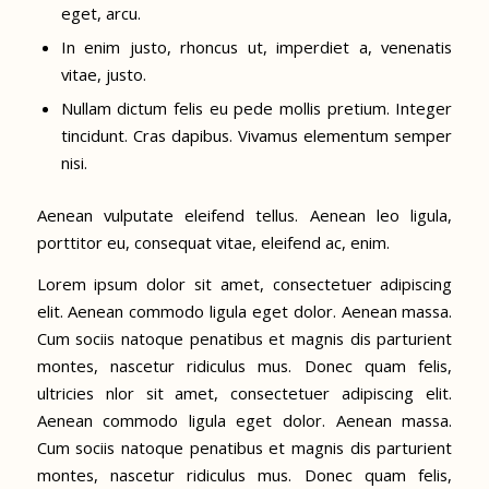
eget, arcu.
In enim justo, rhoncus ut, imperdiet a, venenatis
vitae, justo.
Nullam dictum felis eu pede mollis pretium. Integer
tincidunt. Cras dapibus. Vivamus elementum semper
nisi.
Aenean vulputate eleifend tellus. Aenean leo ligula,
porttitor eu, consequat vitae, eleifend ac, enim.
Lorem ipsum dolor sit amet, consectetuer adipiscing
elit. Aenean commodo ligula eget dolor. Aenean massa.
Cum sociis natoque penatibus et magnis dis parturient
montes, nascetur ridiculus mus. Donec quam felis,
ultricies nlor sit amet, consectetuer adipiscing elit.
Aenean commodo ligula eget dolor. Aenean massa.
Cum sociis natoque penatibus et magnis dis parturient
montes, nascetur ridiculus mus. Donec quam felis,