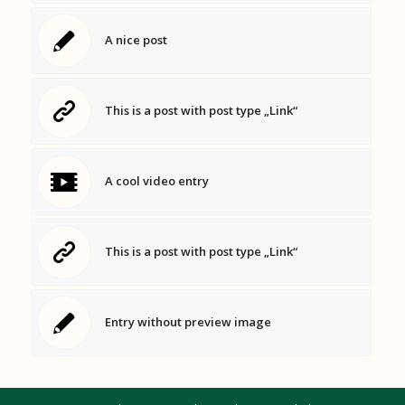
A nice post
This is a post with post type „Link“
A cool video entry
This is a post with post type „Link“
Entry without preview image